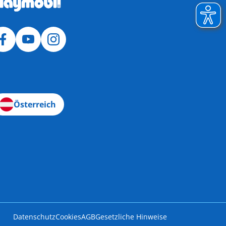
Österreich
Datenschutz
Cookies
AGB
Gesetzliche Hinweise