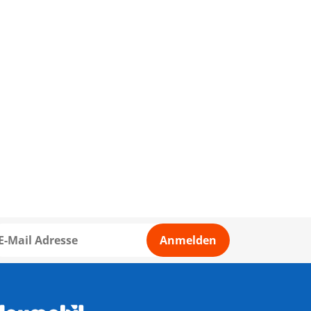
Anmelden