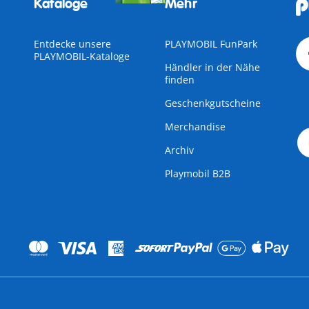
Kataloge
Mehr
Entdecke unsere
PLAYMOBIL FunPark
PLAYMOBIL-Kataloge
Händler in der Nähe
finden
Geschenkgutscheine
Merchandise
Archiv
Playmobil B2B