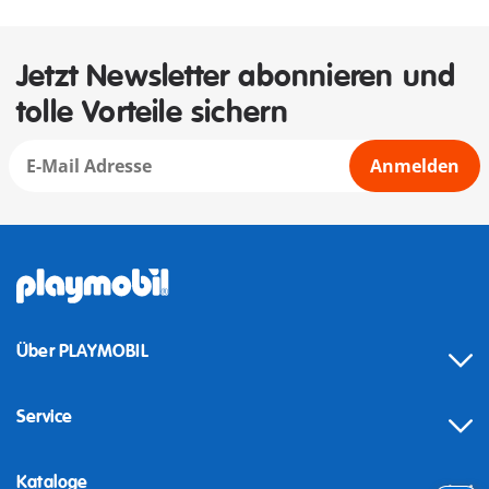
Jetzt Newsletter abonnieren und
tolle Vorteile sichern
Anmelden
Über PLAYMOBIL
Service
Kataloge