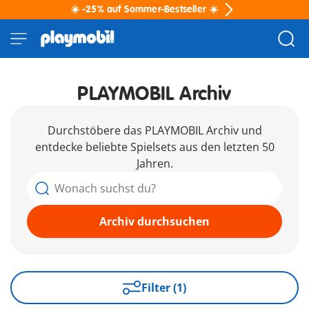
☀️ -25% auf Sommer-Bestseller ☀️
PLAYMOBIL Archiv
Durchstöbere das PLAYMOBIL Archiv und
entdecke beliebte Spielsets aus den letzten 50
Jahren.
Archiv durchsuchen
Filter (1)