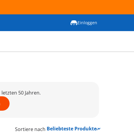
Einloggen
letzten 50 Jahren.
n
Sortiere nach