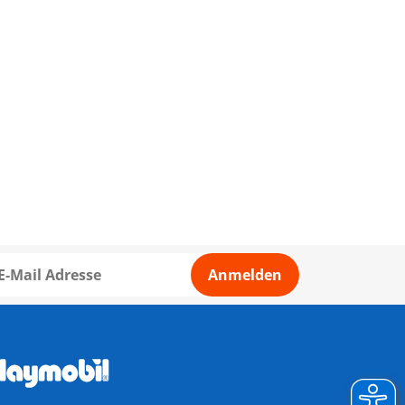
Anmelden