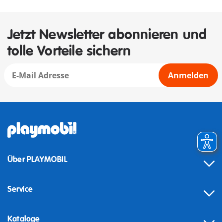
Jetzt Newsletter abonnieren und
tolle Vorteile sichern
Anmelden
Über PLAYMOBIL
Service
Kataloge