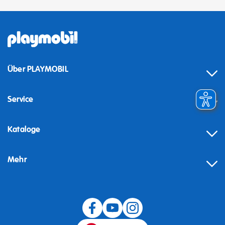
Über PLAYMOBIL
Service
Kataloge
Mehr
Widerruf