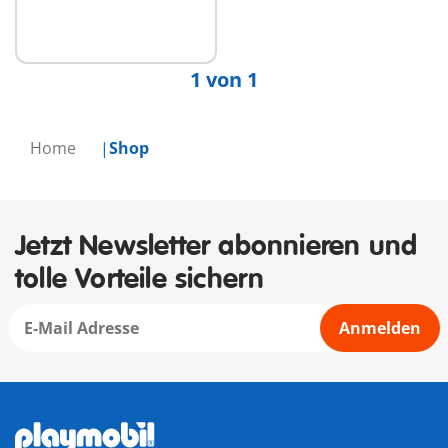
Nicht
verfügbar
1 von 1
Home
Shop
Jetzt Newsletter abonnieren und
tolle Vorteile sichern
Anmelden