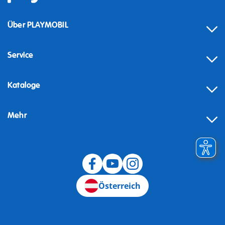
Über PLAYMOBIL
Service
Kataloge
Mehr
Widerruf
Österreich