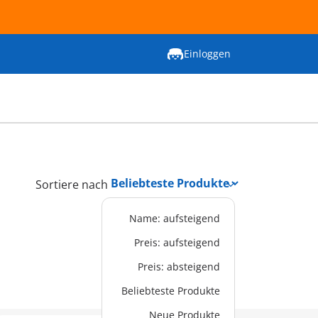
Einloggen
Sortiere nach
Name: aufsteigend
Preis: aufsteigend
Preis: absteigend
Beliebteste Produkte
Neue Produkte