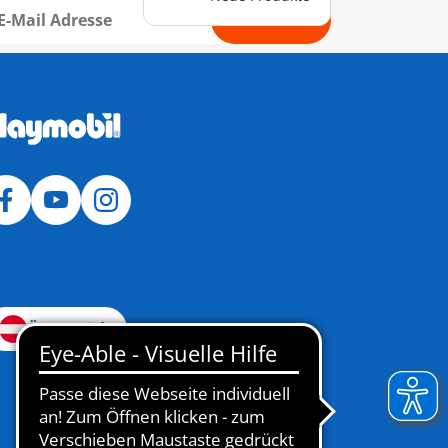
Anmelden
Österreich