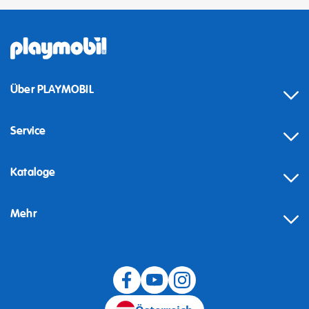
Über PLAYMOBIL
Service
Kataloge
Mehr
Widerruf