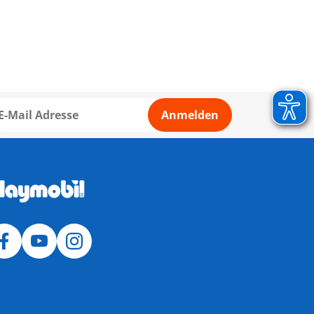
Anmelden