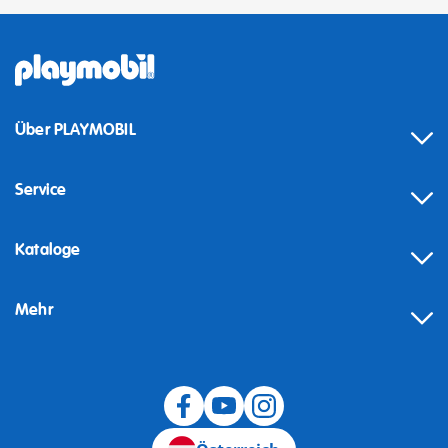
Über PLAYMOBIL
Service
Kataloge
Mehr
Widerruf