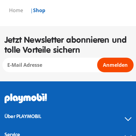
Home
Shop
Jetzt Newsletter abonnieren und
tolle Vorteile sichern
Anmelden
Über PLAYMOBIL
Service