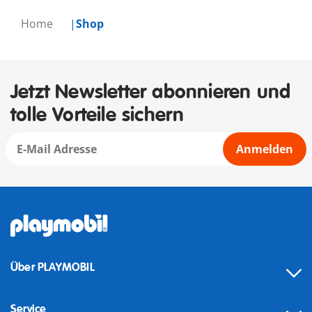
Home
Shop
Jetzt Newsletter abonnieren und
tolle Vorteile sichern
Anmelden
Über PLAYMOBIL
Service