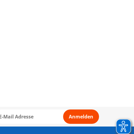
Anmelden