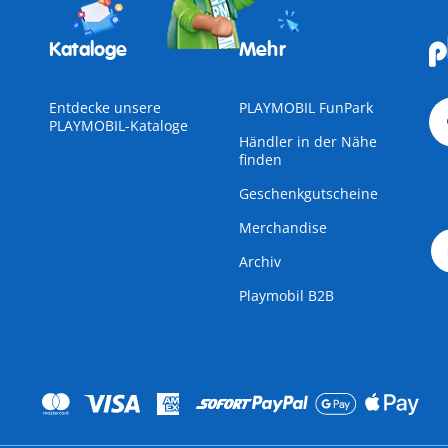
Kataloge
Mehr
Entdecke unsere
PLAYMOBIL FunPark
PLAYMOBIL-Kataloge
Händler in der Nähe
finden
Geschenkgutscheine
Merchandise
Archiv
Playmobil B2B