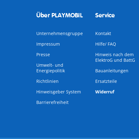
Über PLAYMOBIL
Service
Unternehmensgruppe
Kontakt
Impressum
Hilfe/ FAQ
Presse
Hinweis nach dem
ElektroG und BattG
Umwelt- und
Energiepolitik
Bauanleitungen
Richtlinien
Ersatzteile
Hinweisgeber System
Widerruf
Barrierefreiheit