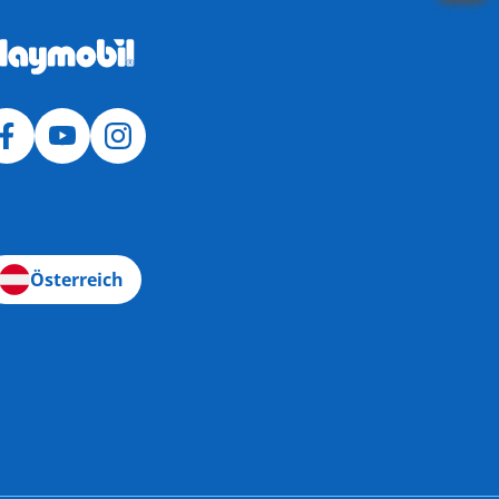
Österreich