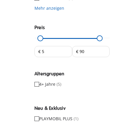
Mehr anzeigen
Preis
Altersgruppen
4+ Jahre
(5)
Neu & Exklusiv
PLAYMOBIL PLUS
(1)