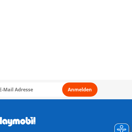
Anmelden