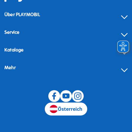
Über PLAYMOBIL
Service
Kataloge
Mehr
Widerruf
Österreich