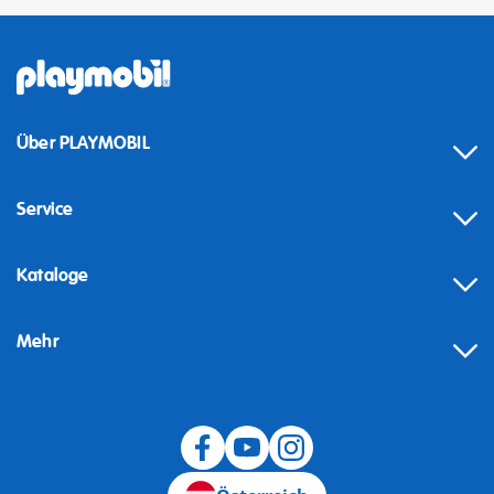
Über PLAYMOBIL
Service
Kataloge
Mehr
Widerruf