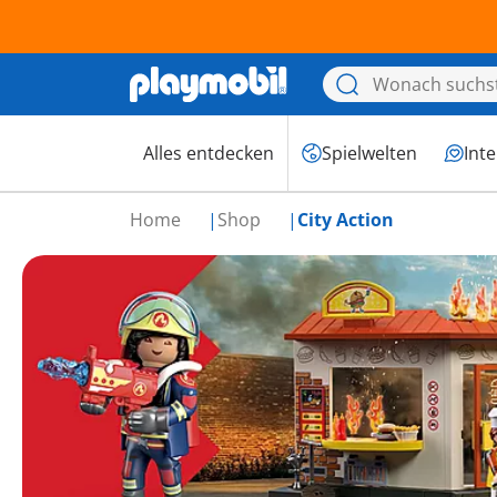
Alles entdecken
Spielwelten
Int
Home
Shop
City Action