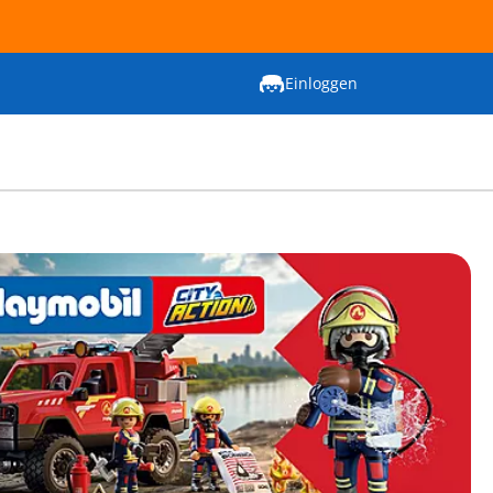
Einloggen