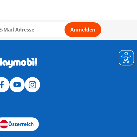
Anmelden
Österreich