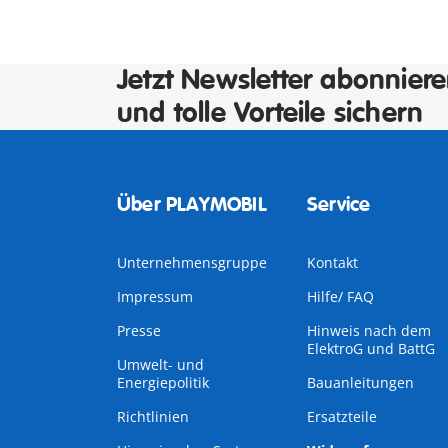
Jetzt Newsletter abonnier
und tolle Vorteile sichern
Über PLAYMOBIL
Service
Unternehmensgruppe
Kontakt
Impressum
Hilfe/ FAQ
Presse
Hinweis nach dem
ElektroG und BattG
Umwelt- und
Energiepolitik
Bauanleitungen
Richtlinien
Ersatzteile