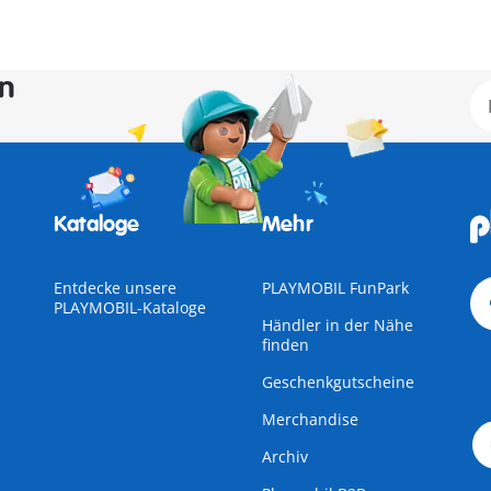
en
Kataloge
Mehr
Entdecke unsere
PLAYMOBIL FunPark
PLAYMOBIL-Kataloge
Händler in der Nähe
finden
Geschenkgutscheine
Merchandise
Archiv