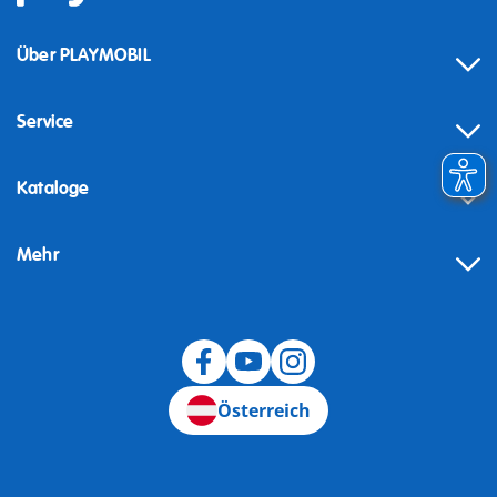
Über PLAYMOBIL
Service
Kataloge
Mehr
Widerruf
Österreich