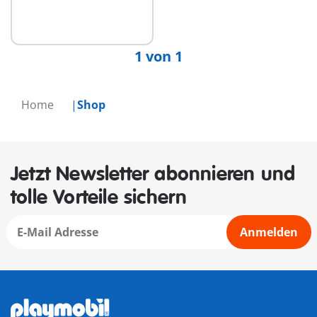
1 von 1
Home
Shop
Jetzt Newsletter abonnieren und
tolle Vorteile sichern
Anmelden