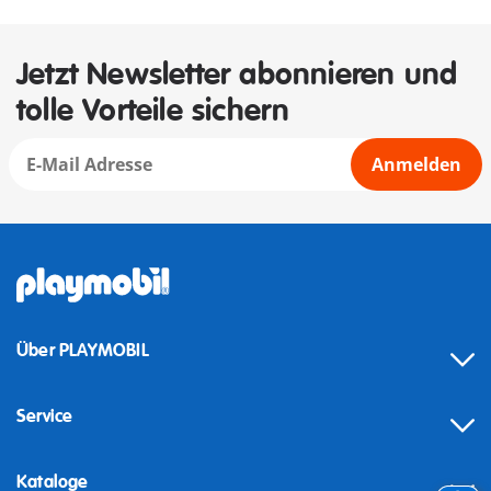
Jetzt Newsletter abonnieren und
tolle Vorteile sichern
Anmelden
Über PLAYMOBIL
Service
Kataloge