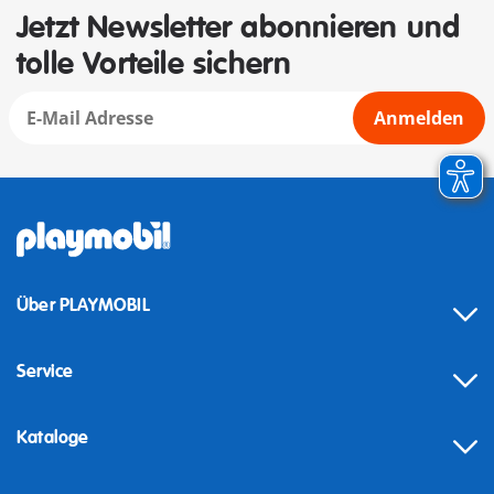
Jetzt Newsletter abonnieren und
tolle Vorteile sichern
Anmelden
Über PLAYMOBIL
Service
Kataloge