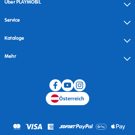
Über PLAYMOBIL
Service
Kataloge
Mehr
Widerruf
Österreich