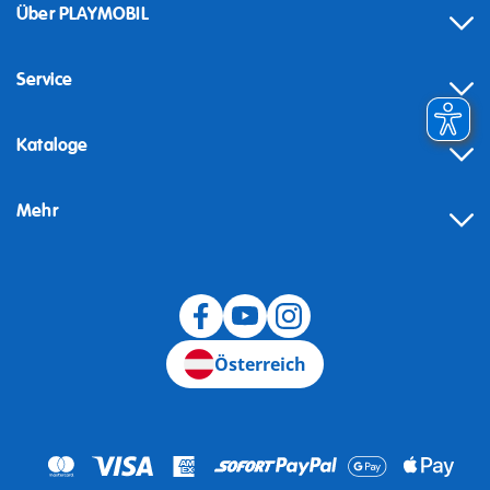
Über PLAYMOBIL
Service
Kataloge
Mehr
Widerruf
Österreich