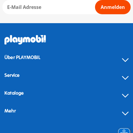
Anmelden
Über PLAYMOBIL
Service
Kataloge
Mehr