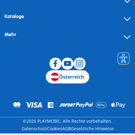
Kataloge
Mehr
Widerruf
Österreich
©2026 PLAYMOBIL. Alle Rechte vorbehalten.
Datenschutz
Cookies
AGB
Gesetzliche Hinweise