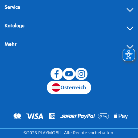
Service
Kataloge
Mehr
Widerruf
Österreich
©2026 PLAYMOBIL. Alle Rechte vorbehalten.