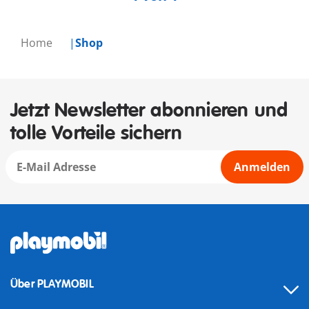
Home
Shop
Jetzt Newsletter abonnieren und
tolle Vorteile sichern
Anmelden
Über PLAYMOBIL