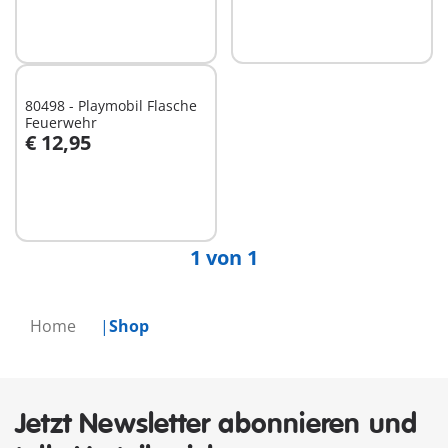
80498 - Playmobil Flasche
Feuerwehr
€ 12,95
Nicht
verfügbar
1 von 1
Home
Shop
Jetzt Newsletter abonnieren und