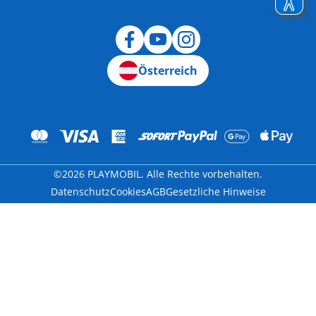
Widerruf
Österreich
©2026 PLAYMOBIL. Alle Rechte vorbehalten.
Datenschutz
Cookies
AGB
Gesetzliche Hinweise