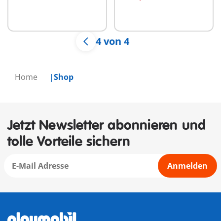
4 von 4
Home
Shop
Jetzt Newsletter abonnieren und
tolle Vorteile sichern
Anmelden