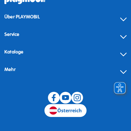
Über PLAYMOBIL
Service
Kataloge
Mehr
Widerruf
Österreich