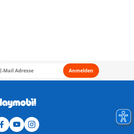
Anmelden