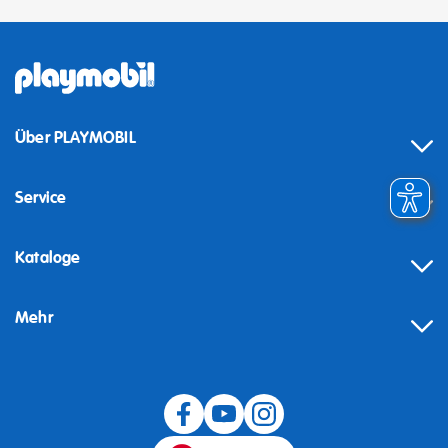
Über PLAYMOBIL
Service
Kataloge
Mehr
Widerruf