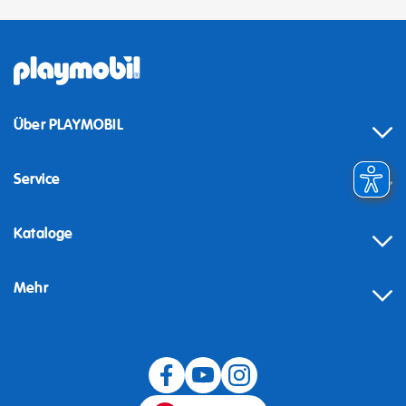
Über PLAYMOBIL
Service
Kataloge
Mehr
Widerruf