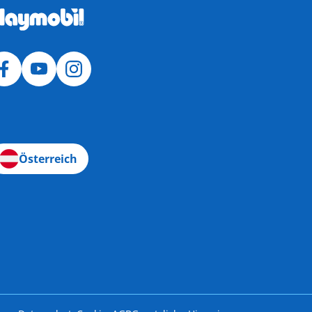
Österreich