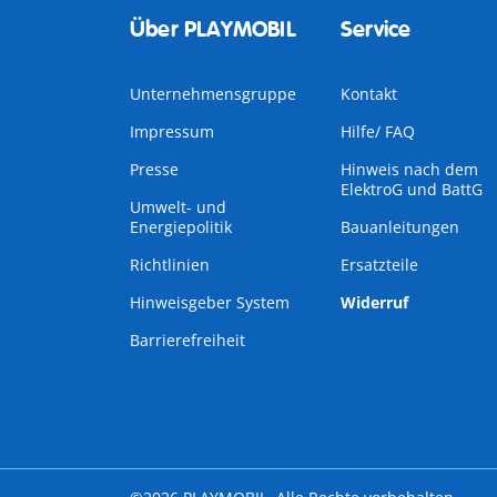
Über PLAYMOBIL
Service
Unternehmensgruppe
Kontakt
Impressum
Hilfe/ FAQ
Presse
Hinweis nach dem
ElektroG und BattG
Umwelt- und
Energiepolitik
Bauanleitungen
Richtlinien
Ersatzteile
Hinweisgeber System
Widerruf
Barrierefreiheit