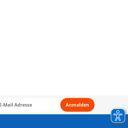
Anmelden