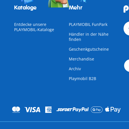
Kataloge
Mehr
Entdecke unsere
PLAYMOBIL FunPark
PLAYMOBIL-Kataloge
Händler in der Nähe
finden
Geschenkgutscheine
Merchandise
Archiv
Playmobil B2B