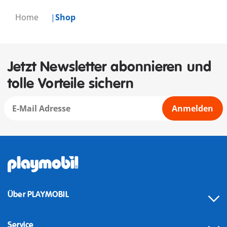
Home
Shop
Jetzt Newsletter abonnieren und
tolle Vorteile sichern
Anmelden
Über PLAYMOBIL
Service