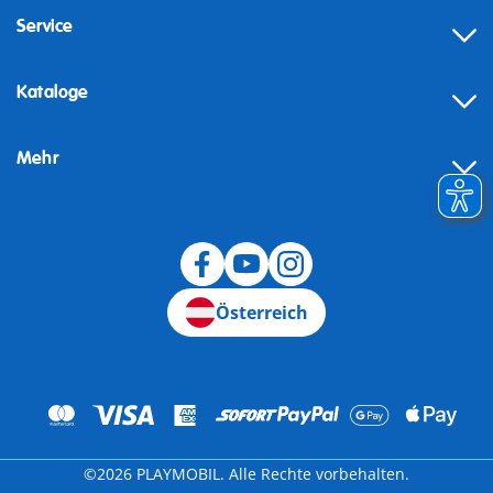
Service
Kataloge
Mehr
Widerruf
Österreich
©2026 PLAYMOBIL. Alle Rechte vorbehalten.