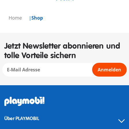
Home
Shop
Jetzt Newsletter abonnieren und
tolle Vorteile sichern
Anmelden
Über PLAYMOBIL