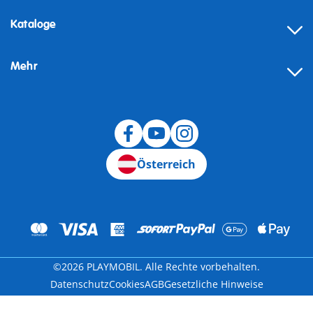
Kataloge
Mehr
Widerruf
Österreich
©2026 PLAYMOBIL. Alle Rechte vorbehalten.
Datenschutz
Cookies
AGB
Gesetzliche Hinweise