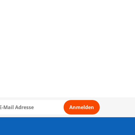
Anmelden