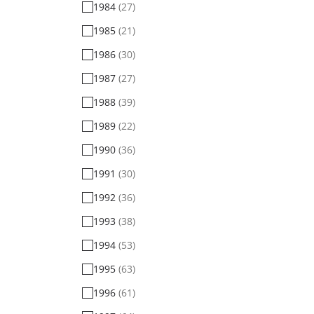
1984
(27)
1985
(21)
1986
(30)
1987
(27)
1988
(39)
1989
(22)
1990
(36)
1991
(30)
1992
(36)
1993
(38)
1994
(53)
1995
(63)
1996
(61)