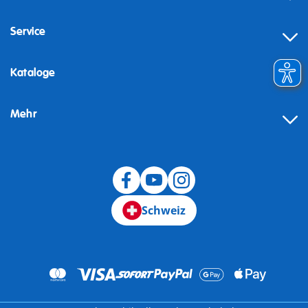
Service
Kataloge
Mehr
Schweiz