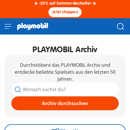
☀️ -25% auf Sommer-Bestseller ☀️
Jetzt shoppen
PLAYMOBIL Archiv
Durchstöbere das PLAYMOBIL Archiv und
entdecke beliebte Spielsets aus den letzten 50
Jahren.
Archiv durchsuchen