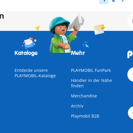
en
Kataloge
Mehr
Entdecke unsere
PLAYMOBIL FunPark
PLAYMOBIL-Kataloge
Händler in der Nähe
finden
Merchandise
Archiv
Playmobil B2B