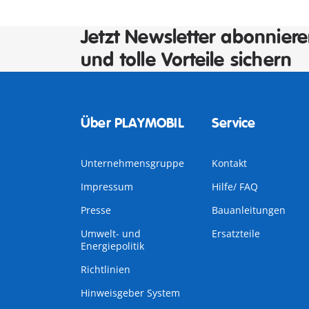
Jetzt Newsletter abonnier
und tolle Vorteile sichern
Über PLAYMOBIL
Service
Unternehmensgruppe
Kontakt
Impressum
Hilfe/ FAQ
Presse
Bauanleitungen
Umwelt- und
Ersatzteile
Energiepolitik
Richtlinien
Hinweisgeber System