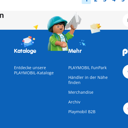
en
Kataloge
Mehr
Entdecke unsere
PLAYMOBIL FunPark
PLAYMOBIL-Kataloge
Händler in der Nähe
finden
Merchandise
Archiv
Playmobil B2B