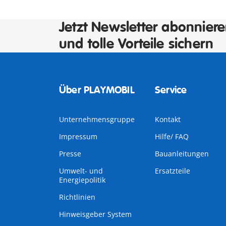
Jetzt Newsletter abonnier
und tolle Vorteile sichern
Über PLAYMOBIL
Service
Unternehmensgruppe
Kontakt
Impressum
Hilfe/ FAQ
Presse
Bauanleitungen
Umwelt- und
Ersatzteile
Energiepolitik
Richtlinien
Hinweisgeber System