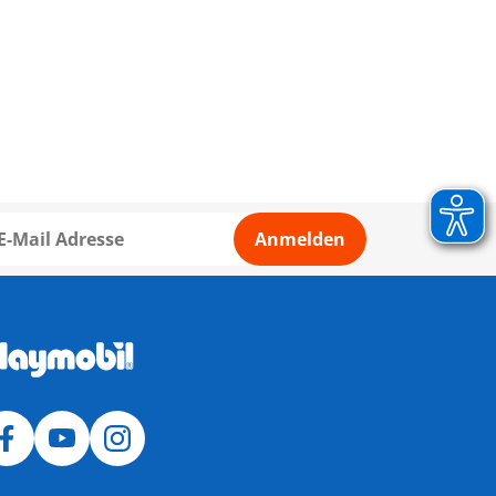
Anmelden