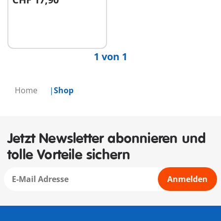
Nicht
verfügbar
1 von 1
Home
Shop
Jetzt Newsletter abonnieren und
tolle Vorteile sichern
Anmelden