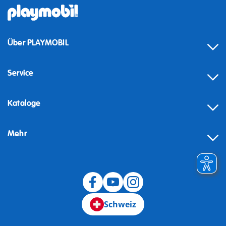
Über PLAYMOBIL
Service
Kataloge
Mehr
Schweiz