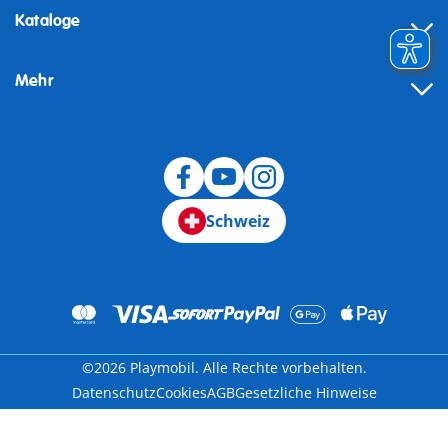
Kataloge
Mehr
Schweiz
©2026 Playmobil. Alle Rechte vorbehalten.
Datenschutz
Cookies
AGB
Gesetzliche Hinweise