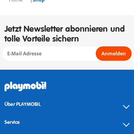
Jetzt Newsletter abonnieren und
tolle Vorteile sichern
Anmelden
Über PLAYMOBIL
Service