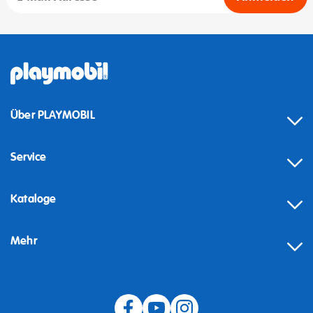
Über PLAYMOBIL
Service
Kataloge
Mehr