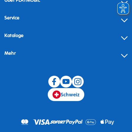
Über PLAYMOBIL
Service
Kataloge
Mehr
Schweiz