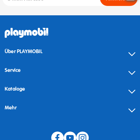
Über PLAYMOBIL
Service
Kataloge
Mehr