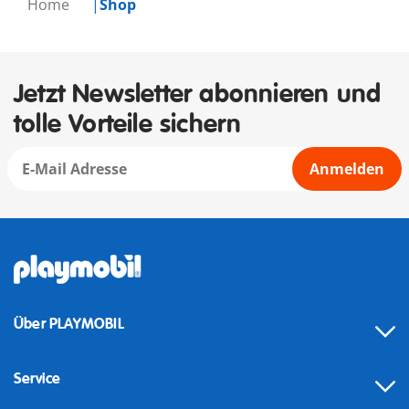
Home
Shop
Jetzt Newsletter abonnieren und
tolle Vorteile sichern
Anmelden
Über PLAYMOBIL
Service