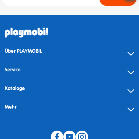
Über PLAYMOBIL
Service
Kataloge
Mehr