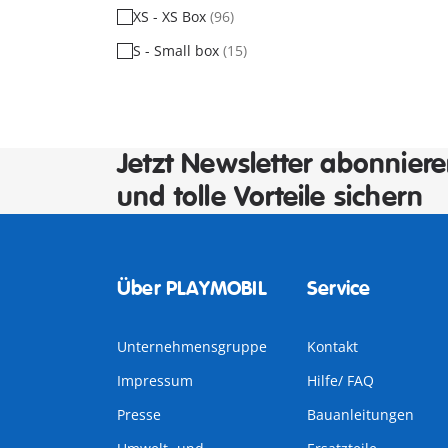
XS - XS Box
(96)
S - Small box
(15)
Jetzt Newsletter abonnier
und tolle Vorteile sichern
Über PLAYMOBIL
Service
Unternehmensgruppe
Kontakt
Impressum
Hilfe/ FAQ
Presse
Bauanleitungen