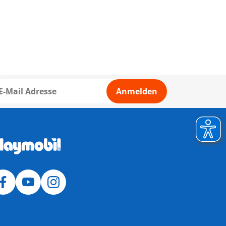
Anmelden