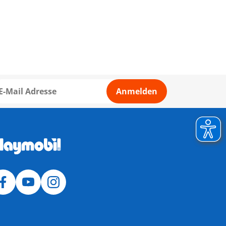
Anmelden