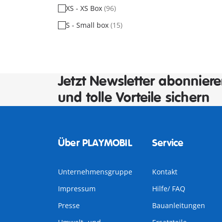
XS - XS Box
(96)
S - Small box
(15)
Jetzt Newsletter abonnier
und tolle Vorteile sichern
Über PLAYMOBIL
Service
Unternehmensgruppe
Kontakt
Impressum
Hilfe/ FAQ
Presse
Bauanleitungen