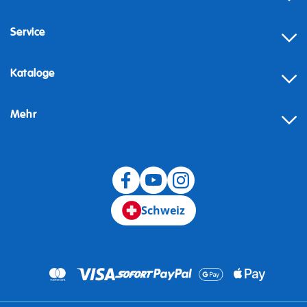
Service
Kataloge
Mehr
Schweiz