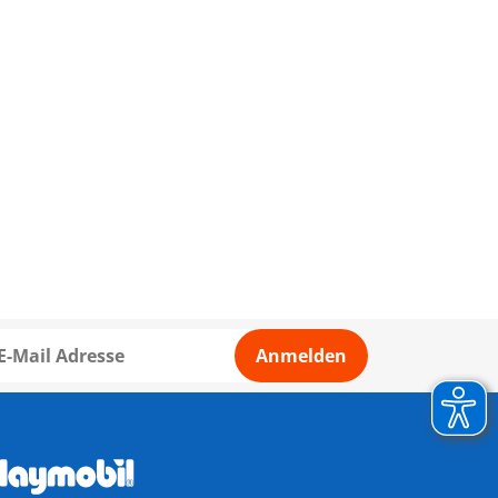
Anmelden