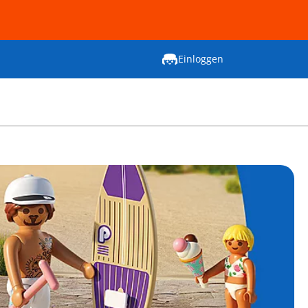
Einloggen